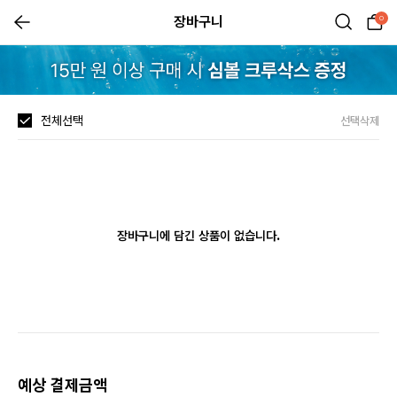
장바구니
0
전체선택
선택삭제
장바구니에 담긴 상품이 없습니다.
예상 결제금액